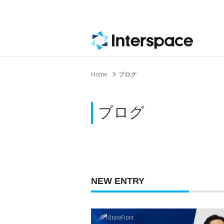
Home
ブログ
ブログ
NEW ENTRY