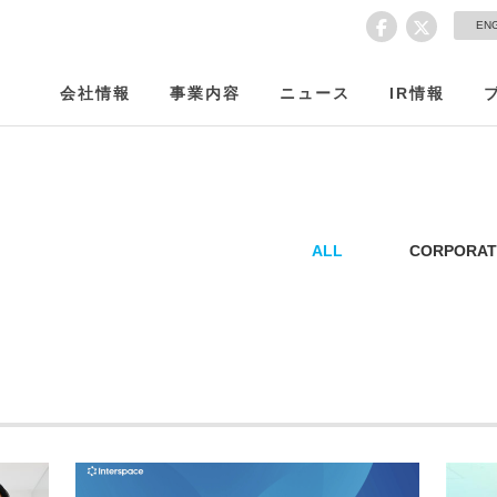
EN
会社情報
事業内容
ニュース
IR情報
ALL
CORPORAT