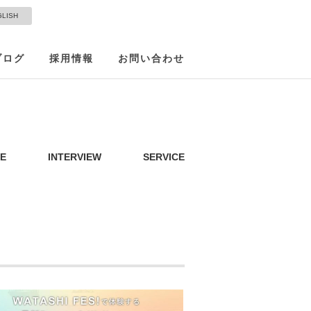
GLISH
ブログ
採用情報
お問い合わせ
E
INTERVIEW
SERVICE