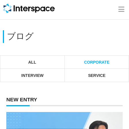
ホーム
会社概要
ブログ
事業内容
ニュース
ALL
CORPORATE
INTERVIEW
SERVICE
IR情報
ブログ
NEW ENTRY
採用情報
お問い合わせ