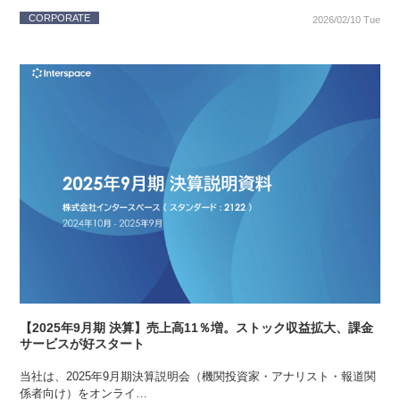
CORPORATE
2026/02/10 Tue
【2025年9月期 決算】売上高11％増。ストック収益拡大、課金
サービスが好スタート
当社は、2025年9月期決算説明会（機関投資家・アナリスト・報道関
係者向け）をオンライ…