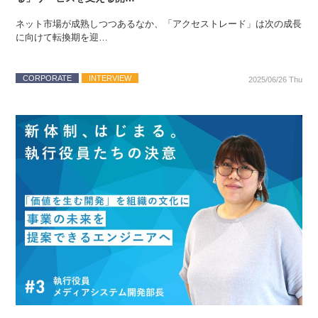
ネット市場が成熟しつつあるなか、「アクセストレード」は次の成長
に向けて転換期を迎…
CORPORATE
INTERVIEW
2025/06/26 Thu