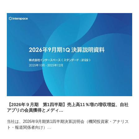
【2026年９月期 第1四半期】売上高11％増の増収増益、自社
アプリの会員獲得とメディ…
当社は、2026年9月期第1四半期決算説明会（機関投資家・アナリス
ト・報道関係者向け）…