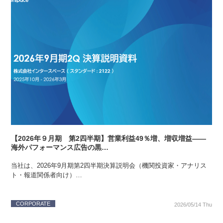
【2026年９月期 第2四半期】営業利益49％増、増収増益――
海外パフォーマンス広告の黒…
当社は、2026年9月期第2四半期決算説明会（機関投資家・アナリス
ト・報道関係者向け）…
CORPORATE
2026/05/14 Thu